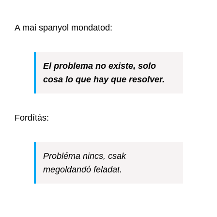
A mai spanyol mondatod:
El problema no existe, solo
cosa lo que hay que resolver.
Fordítás:
Probléma nincs, csak
megoldandó feladat.