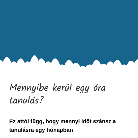
Mennyibe kerül egy óra
tanulás?
Ez attól függ, hogy mennyi időt szánsz a
tanulásra egy hónapban