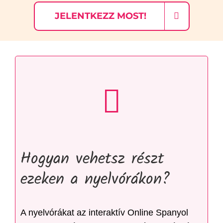
JELENTKEZZ MOST!
Hogyan vehetsz részt
ezeken a nyelvórákon?
A nyelvórákat az interaktív Online Spanyol