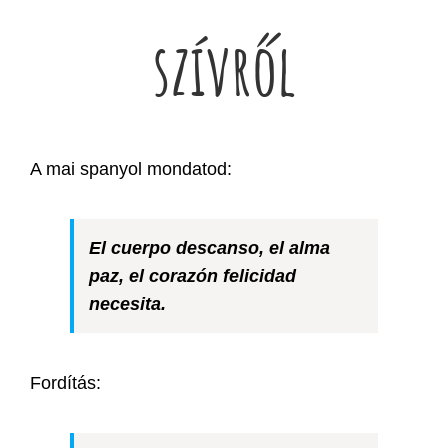
szívről
A mai spanyol mondatod:
El cuerpo descanso, el alma
paz, el corazón felicidad
necesita.
Fordítás: